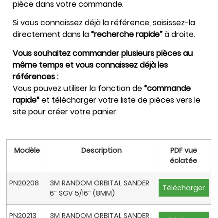
pièce dans votre commande.
Si vous connaissez déjà la référence, saisissez-la
directement dans la
“recherche rapide”
à droite.
Vous souhaitez commander plusieurs pièces au
même temps et vous connaissez déjà les
références :
Vous pouvez utiliser la fonction de
“commande
rapide“
et télécharger votre liste de pièces vers le
site pour créer votre panier.
Modèle
Description
PDF vue
éclatée
PN20208
3M RANDOM ORBITAL SANDER
Télécharger
6″ SGV 5/16″ (8MM)
PN20213
3M RANDOM ORBITAL SANDER