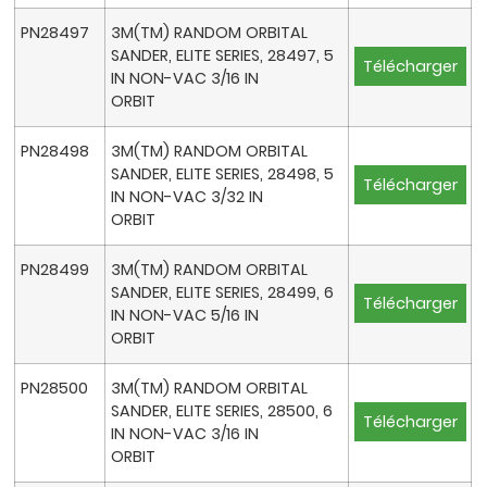
PN28497
3M(TM) RANDOM ORBITAL
SANDER, ELITE SERIES, 28497, 5
Télécharger
IN NON-VAC 3/16 IN
ORBIT
PN28498
3M(TM) RANDOM ORBITAL
SANDER, ELITE SERIES, 28498, 5
Télécharger
IN NON-VAC 3/32 IN
ORBIT
PN28499
3M(TM) RANDOM ORBITAL
SANDER, ELITE SERIES, 28499, 6
Télécharger
IN NON-VAC 5/16 IN
ORBIT
PN28500
3M(TM) RANDOM ORBITAL
SANDER, ELITE SERIES, 28500, 6
Télécharger
IN NON-VAC 3/16 IN
ORBIT