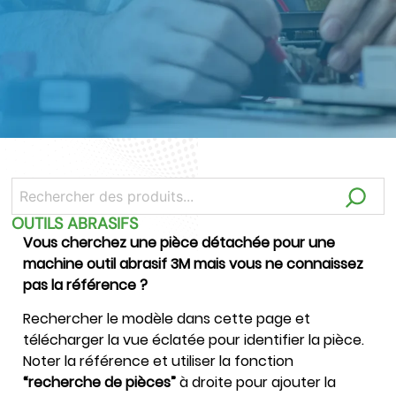
OUTILS ABRASIFS
Vous cherchez une pièce détachée pour une
machine outil abrasif 3M mais vous ne connaissez
pas la référence ?
Rechercher le modèle dans cette page et
télécharger la vue éclatée pour identifier la pièce.
Noter la référence et utiliser la fonction
“recherche de pièces”
à droite pour ajouter la