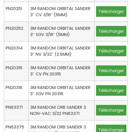
PN20251
3M RANDOM ORBITAL SANDER
Télécharger
3″ CV 3/16″ (5MM)
PN20252
3M RANDOM ORBITAL SANDER
Télécharger
3″ SGV 3/16″ (5MM)
PN20314
3M RANDOM ORBITAL SANDER
Télécharger
3″ NV 3/32″ (2.5MM)
PN20315
3M RANDOM ORBITAL SANDER
Télécharger
3″ CV PN 20315
PN20316
3M RANDOM ORBITAL SANDER
Télécharger
3″ SGV PN 20316
PN63371
3M RANDOM ORB SANDER 3
Télécharger
NON-VAC 3/32 PN63371
PN63375
3M RANDOM ORB SANDER 3
Télécharger