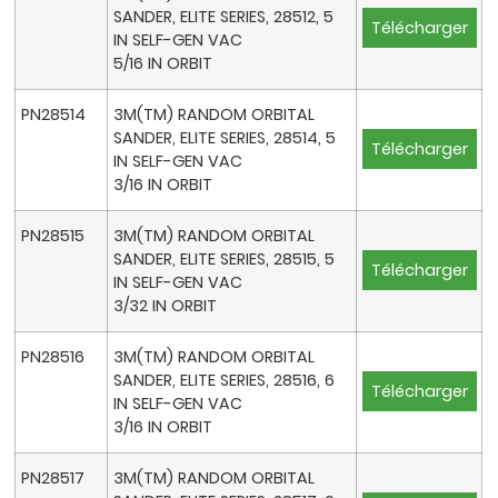
SANDER, ELITE SERIES, 28512, 5
Télécharger
IN SELF-GEN VAC
5/16 IN ORBIT
PN28514
3M(TM) RANDOM ORBITAL
SANDER, ELITE SERIES, 28514, 5
Télécharger
IN SELF-GEN VAC
3/16 IN ORBIT
PN28515
3M(TM) RANDOM ORBITAL
SANDER, ELITE SERIES, 28515, 5
Télécharger
IN SELF-GEN VAC
3/32 IN ORBIT
PN28516
3M(TM) RANDOM ORBITAL
SANDER, ELITE SERIES, 28516, 6
Télécharger
IN SELF-GEN VAC
3/16 IN ORBIT
PN28517
3M(TM) RANDOM ORBITAL