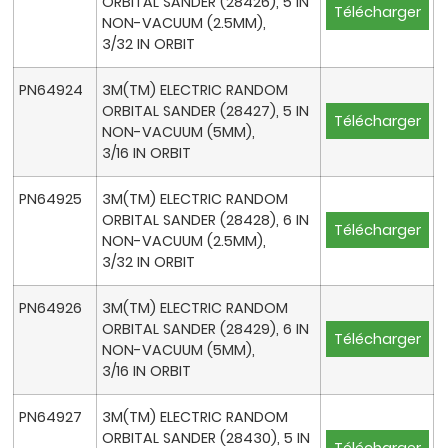
ORBITAL SANDER (28426), 5 IN
Télécharger
NON-VACUUM (2.5MM),
3/32 IN ORBIT
PN64924
3M(TM) ELECTRIC RANDOM
ORBITAL SANDER (28427), 5 IN
Télécharger
NON-VACUUM (5MM),
3/16 IN ORBIT
PN64925
3M(TM) ELECTRIC RANDOM
ORBITAL SANDER (28428), 6 IN
Télécharger
NON-VACUUM (2.5MM),
3/32 IN ORBIT
PN64926
3M(TM) ELECTRIC RANDOM
ORBITAL SANDER (28429), 6 IN
Télécharger
NON-VACUUM (5MM),
3/16 IN ORBIT
PN64927
3M(TM) ELECTRIC RANDOM
ORBITAL SANDER (28430), 5 IN