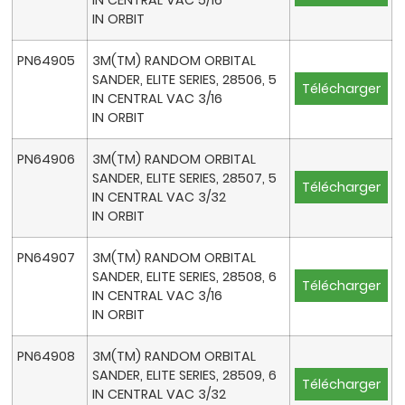
IN CENTRAL VAC 5/16
IN ORBIT
PN64905
3M(TM) RANDOM ORBITAL
SANDER, ELITE SERIES, 28506, 5
Télécharger
IN CENTRAL VAC 3/16
IN ORBIT
PN64906
3M(TM) RANDOM ORBITAL
SANDER, ELITE SERIES, 28507, 5
Télécharger
IN CENTRAL VAC 3/32
IN ORBIT
PN64907
3M(TM) RANDOM ORBITAL
SANDER, ELITE SERIES, 28508, 6
Télécharger
IN CENTRAL VAC 3/16
IN ORBIT
PN64908
3M(TM) RANDOM ORBITAL
SANDER, ELITE SERIES, 28509, 6
Télécharger
IN CENTRAL VAC 3/32