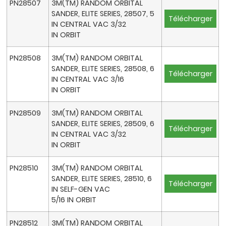
PN28507
3M(TM) RANDOM ORBITAL
SANDER, ELITE SERIES, 28507, 5
Télécharger
IN CENTRAL VAC 3/32
IN ORBIT
PN28508
3M(TM) RANDOM ORBITAL
SANDER, ELITE SERIES, 28508, 6
Télécharger
IN CENTRAL VAC 3/16
IN ORBIT
PN28509
3M(TM) RANDOM ORBITAL
SANDER, ELITE SERIES, 28509, 6
Télécharger
IN CENTRAL VAC 3/32
IN ORBIT
PN28510
3M(TM) RANDOM ORBITAL
SANDER, ELITE SERIES, 28510, 6
Télécharger
IN SELF-GEN VAC
5/16 IN ORBIT
PN28512
3M(TM) RANDOM ORBITAL