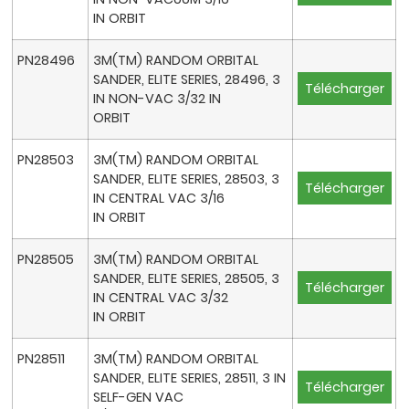
IN ORBIT
PN28496
3M(TM) RANDOM ORBITAL
SANDER, ELITE SERIES, 28496, 3
Télécharger
IN NON-VAC 3/32 IN
ORBIT
PN28503
3M(TM) RANDOM ORBITAL
SANDER, ELITE SERIES, 28503, 3
Télécharger
IN CENTRAL VAC 3/16
IN ORBIT
PN28505
3M(TM) RANDOM ORBITAL
SANDER, ELITE SERIES, 28505, 3
Télécharger
IN CENTRAL VAC 3/32
IN ORBIT
PN28511
3M(TM) RANDOM ORBITAL
SANDER, ELITE SERIES, 28511, 3 IN
Télécharger
SELF-GEN VAC