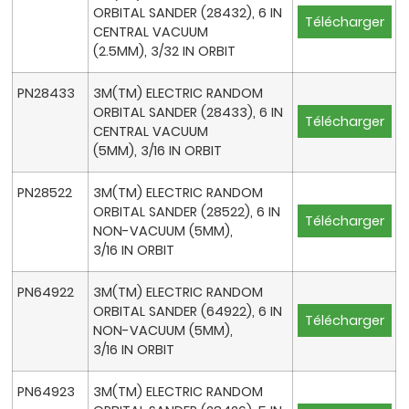
ORBITAL SANDER (28432), 6 IN
Télécharger
CENTRAL VACUUM
(2.5MM), 3/32 IN ORBIT
PN28433
3M(TM) ELECTRIC RANDOM
ORBITAL SANDER (28433), 6 IN
Télécharger
CENTRAL VACUUM
(5MM), 3/16 IN ORBIT
PN28522
3M(TM) ELECTRIC RANDOM
ORBITAL SANDER (28522), 6 IN
Télécharger
NON-VACUUM (5MM),
3/16 IN ORBIT
PN64922
3M(TM) ELECTRIC RANDOM
ORBITAL SANDER (64922), 6 IN
Télécharger
NON-VACUUM (5MM),
3/16 IN ORBIT
PN64923
3M(TM) ELECTRIC RANDOM