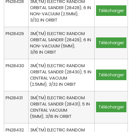
PN28428
3M(TM) ELECTRIC RANDOM
ORBITAL SANDER (28428), 6 IN
Télécharger
NON-VACUUM (2.5MM),
3/32 IN ORBIT
PN28429
3M(TM) ELECTRIC RANDOM
ORBITAL SANDER (28429), 6 IN
Télécharger
NON-VACUUM (5MM),
3/16 IN ORBIT
PN28430
3M(TM) ELECTRIC RANDOM
ORBITAL SANDER (28430), 5 IN
Télécharger
CENTRAL VACUUM
(2.5MM), 3/32 IN ORBIT
PN28431
3M(TM) ELECTRIC RANDOM
ORBITAL SANDER (28431), 5 IN
Télécharger
CENTRAL VACUUM
(5MM), 3/16 IN ORBIT
PN28432
3M(TM) ELECTRIC RANDOM