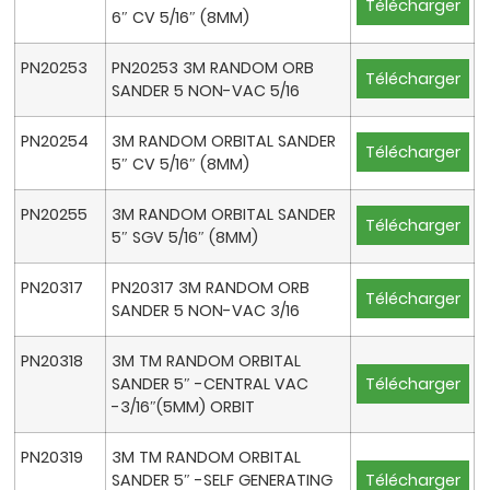
Télécharger
6″ CV 5/16″ (8MM)
PN20253
PN20253 3M RANDOM ORB
Télécharger
SANDER 5 NON-VAC 5/16
PN20254
3M RANDOM ORBITAL SANDER
Télécharger
5″ CV 5/16″ (8MM)
PN20255
3M RANDOM ORBITAL SANDER
Télécharger
5″ SGV 5/16″ (8MM)
PN20317
PN20317 3M RANDOM ORB
Télécharger
SANDER 5 NON-VAC 3/16
PN20318
3M TM RANDOM ORBITAL
SANDER 5″ -CENTRAL VAC
Télécharger
-3/16″(5MM) ORBIT
PN20319
3M TM RANDOM ORBITAL
SANDER 5″ -SELF GENERATING
Télécharger