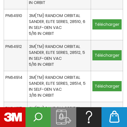
IN ORBIT
PN64910
3M(TM) RANDOM ORBITAL
SANDER, ELITE SERIES, 28510, 6
Télécharger
IN SELF-GEN VAC
5/16 IN ORBIT
PN64912
3M(TM) RANDOM ORBITAL
SANDER, ELITE SERIES, 28512, 5
Télécharger
IN SELF-GEN VAC
5/16 IN ORBIT
PN64914
3M(TM) RANDOM ORBITAL
SANDER, ELITE SERIES, 28514, 5
Télécharger
IN SELF-GEN VAC
3/16 IN ORBIT
PN64915
3M(TM) RANDOM ORBITAL
SANDER, ELITE SERIES, 28515, 5
Télécharger
IN SELF-GEN VAC
3/32 IN ORBIT