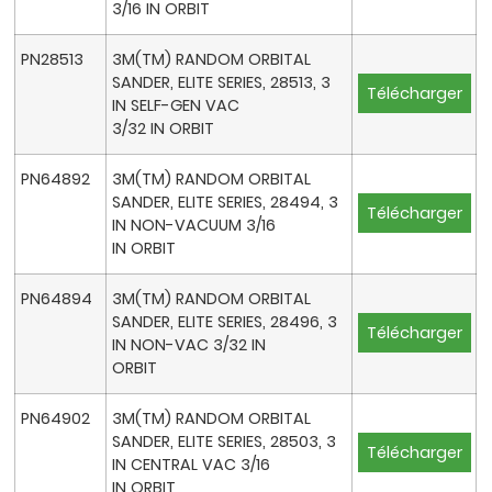
3/16 IN ORBIT
PN28513
3M(TM) RANDOM ORBITAL
SANDER, ELITE SERIES, 28513, 3
Télécharger
IN SELF-GEN VAC
3/32 IN ORBIT
PN64892
3M(TM) RANDOM ORBITAL
SANDER, ELITE SERIES, 28494, 3
Télécharger
IN NON-VACUUM 3/16
IN ORBIT
PN64894
3M(TM) RANDOM ORBITAL
SANDER, ELITE SERIES, 28496, 3
Télécharger
IN NON-VAC 3/32 IN
ORBIT
PN64902
3M(TM) RANDOM ORBITAL
SANDER, ELITE SERIES, 28503, 3
Télécharger
IN CENTRAL VAC 3/16
IN ORBIT