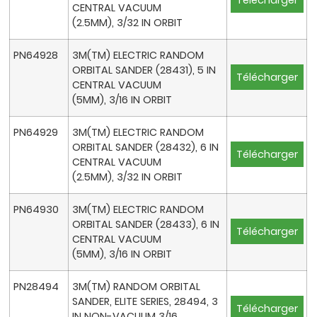
Télécharger
CENTRAL VACUUM
(2.5MM), 3/32 IN ORBIT
PN64928
3M(TM) ELECTRIC RANDOM
ORBITAL SANDER (28431), 5 IN
Télécharger
CENTRAL VACUUM
(5MM), 3/16 IN ORBIT
PN64929
3M(TM) ELECTRIC RANDOM
ORBITAL SANDER (28432), 6 IN
Télécharger
CENTRAL VACUUM
(2.5MM), 3/32 IN ORBIT
PN64930
3M(TM) ELECTRIC RANDOM
ORBITAL SANDER (28433), 6 IN
Télécharger
CENTRAL VACUUM
(5MM), 3/16 IN ORBIT
PN28494
3M(TM) RANDOM ORBITAL
SANDER, ELITE SERIES, 28494, 3
Télécharger
IN NON-VACUUM 3/16