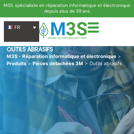
M3S, spécialiste en réparation informatique et électronique
depuis plus de 39 ans
FR
OUTILS ABRASIFS
M3S - Réparation informatique et électronique
>
Produits
>
Pièces détachées 3M
>
Outils abrasifs