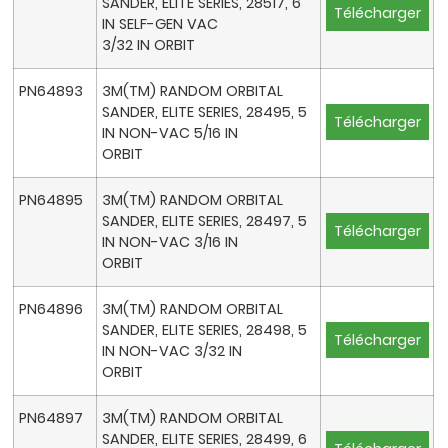
SANDER, ELITE SERIES, 28517, 6
Télécharger
IN SELF-GEN VAC
3/32 IN ORBIT
PN64893
3M(TM) RANDOM ORBITAL
SANDER, ELITE SERIES, 28495, 5
Télécharger
IN NON-VAC 5/16 IN
ORBIT
PN64895
3M(TM) RANDOM ORBITAL
SANDER, ELITE SERIES, 28497, 5
Télécharger
IN NON-VAC 3/16 IN
ORBIT
PN64896
3M(TM) RANDOM ORBITAL
SANDER, ELITE SERIES, 28498, 5
Télécharger
IN NON-VAC 3/32 IN
ORBIT
PN64897
3M(TM) RANDOM ORBITAL
SANDER, ELITE SERIES, 28499, 6