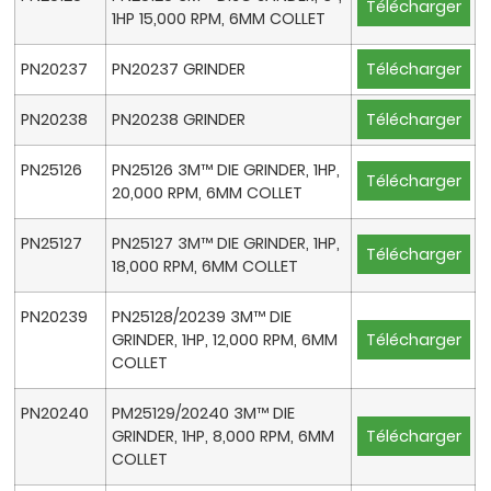
Télécharger
1HP 15,000 RPM, 6MM COLLET
PN20237
PN20237 GRINDER
Télécharger
PN20238
PN20238 GRINDER
Télécharger
PN25126
PN25126 3M™ DIE GRINDER, 1HP,
Télécharger
20,000 RPM, 6MM COLLET
PN25127
PN25127 3M™ DIE GRINDER, 1HP,
Télécharger
18,000 RPM, 6MM COLLET
PN20239
PN25128/20239 3M™ DIE
GRINDER, 1HP, 12,000 RPM, 6MM
Télécharger
COLLET
PN20240
PM25129/20240 3M™ DIE
GRINDER, 1HP, 8,000 RPM, 6MM
Télécharger
COLLET