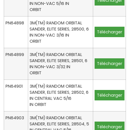
Télécharger
IN NON-VAC 5/16 IN
ORBIT
PN64898
3M(TM) RANDOM ORBITAL
SANDER, ELITE SERIES, 28500, 6
Télécharger
IN NON-VAC 3/16 IN
ORBIT
PN64899
3M(TM) RANDOM ORBITAL
SANDER, ELITE SERIES, 28501, 6
Télécharger
IN NON-VAC 3/32 IN
ORBIT
PN64901
3M(TM) RANDOM ORBITAL
SANDER, ELITE SERIES, 28502, 6
Télécharger
IN CENTRAL VAC 5/16
IN ORBIT
PN64903
3M(TM) RANDOM ORBITAL
SANDER, ELITE SERIES, 28504, 5
Télécharger