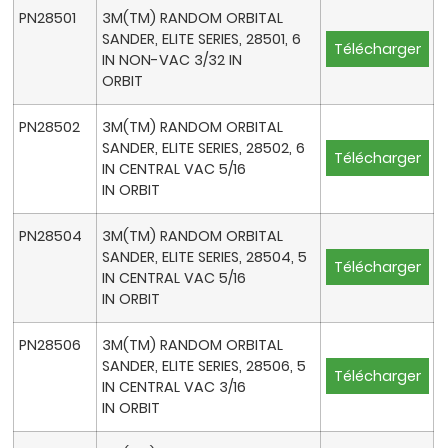
PN28501
3M(TM) RANDOM ORBITAL
SANDER, ELITE SERIES, 28501, 6
Télécharger
IN NON-VAC 3/32 IN
ORBIT
PN28502
3M(TM) RANDOM ORBITAL
SANDER, ELITE SERIES, 28502, 6
Télécharger
IN CENTRAL VAC 5/16
IN ORBIT
PN28504
3M(TM) RANDOM ORBITAL
SANDER, ELITE SERIES, 28504, 5
Télécharger
IN CENTRAL VAC 5/16
IN ORBIT
PN28506
3M(TM) RANDOM ORBITAL
SANDER, ELITE SERIES, 28506, 5
Télécharger
IN CENTRAL VAC 3/16
IN ORBIT