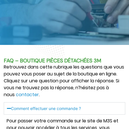
FAQ – BOUTIQUE PIÈCES DÉTACHÉES 3M
Retrouvez dans cette rubrique les questions que vous
pouvez vous poser au sujet de la boutique en ligne.
Cliquez sur une question pour afficher la réponse. Si
vous ne trouvez pas la réponse, n’hésitez pas à
nous
contacter
.
Comment effectuer une commande ?
Pour passer votre commande sur le site de M3S et
pour pouvoir accéder à tous les services, vous