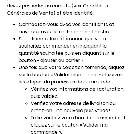
devez posséder un compte (voir Conditions
Générales de Vente) et être identifié.
Connectez-vous avec vos identifiants et
naviguez avec le moteur de recherche.
Sélectionnez les références que vous
souhaitez commander en indiquant la
quantité souhaitée puis en cliquant sur le
bouton « ajouter au panier ».
Une fois que votre sélection terminée, cliquez
sur le bouton « Valider mon panier » et suivez
les étapes du processus de commande :
Vérifiez vos informations de facturation
puis validez.
Vérifiez votre adresse de livraison ou
créez-en une nouvelle puis validez.
Enfin vérifiez votre bon de commande et
cliquez sur le bouton « Valider ma
commande ».