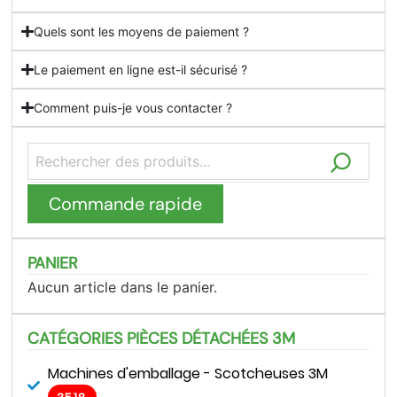
Quels sont les moyens de paiement ?
Le paiement en ligne est-il sécurisé ?
Comment puis-je vous contacter ?
Commande rapide
PANIER
Aucun article dans le panier.
CATÉGORIES PIÈCES DÉTACHÉES 3M
Machines d'emballage - Scotcheuses 3M