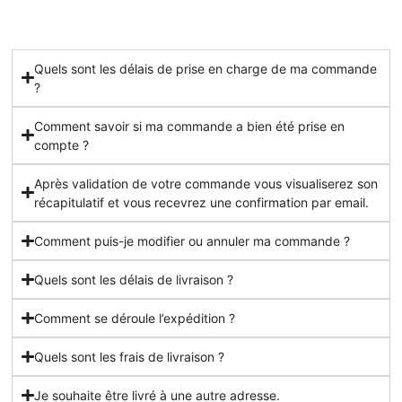
Quels sont les délais de prise en charge de ma commande
?
Comment savoir si ma commande a bien été prise en
compte ?
Après validation de votre commande vous visualiserez son
récapitulatif et vous recevrez une confirmation par email.
Comment puis-je modifier ou annuler ma commande ?
Quels sont les délais de livraison ?
Comment se déroule l’expédition ?
Quels sont les frais de livraison ?
Je souhaite être livré à une autre adresse.