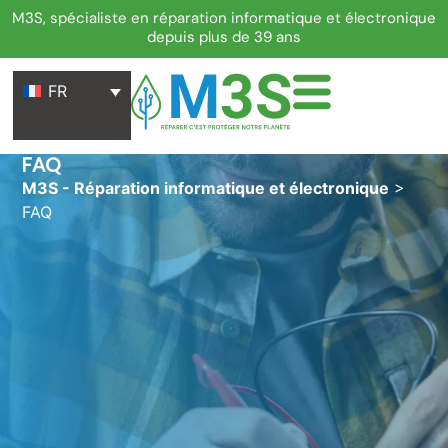
M3S, spécialiste en réparation informatique et électronique
depuis plus de 39 ans
FR
FAQ
M3S - Réparation informatique et électronique
>
FAQ