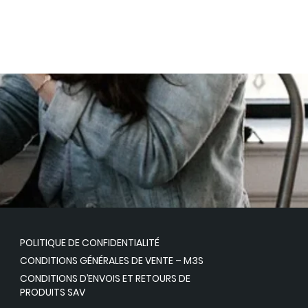
POLITIQUE DE CONFIDENTIALITÉ
CONDITIONS GÉNÉRALES DE VENTE – M3S
CONDITIONS D’ENVOIS ET RETOURS DE
PRODUITS SAV