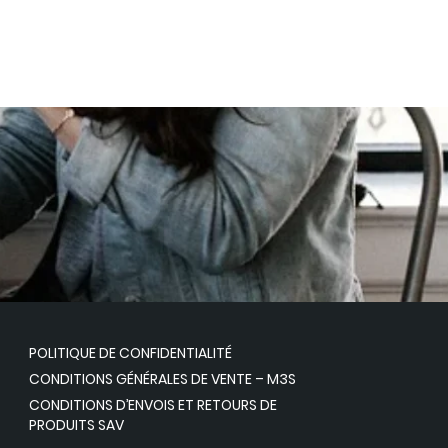
POLITIQUE DE CONFIDENTIALITÉ
CONDITIONS GÉNÉRALES DE VENTE – M3S
CONDITIONS D’ENVOIS ET RETOURS DE
PRODUITS SAV